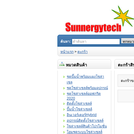
ค้นหา:
หน้าแรก
>
ตะกร้า
หมวดสินค้า
ตะกร้าสิ
ชุดปั๊มน้ำพร้อมแผงโซล่า
ตะกร้าข
เซล
ชุดโซล่าเซลล์พร้อมอุปกรณ์
ชุดโซล่าเซลล์ออฟกริด
2020
ติดตั้งโซล่าเซลล์
ปั๊มน้ำโซล่าเซลล์
อินเวอร์เตอร์Hybrid
อุปกรณ์ติดตั้งโซล่าเซลล์
โซล่าเซลล์สินค้าโปรโมชั่น
โฮมชุดระบบโซล่าเซลล์่