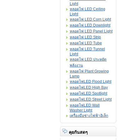
Light
หลอดไฟ LED Ceiling
Light
หลอดไฟ LED Corn Light
หลอดไฟ LED Downlight
หลอดไฟ LED Panel Light
หลอดไฟ LED Strip
หลอดไฟ LED Tube
หลอดไฟ LED Tunnel
Light
หลอดไฟ LED ประหยัด
พลังงาน
หลอดไฟ Plant Growing
Lamp
หลอดไฟLED Flood Light
หลอดไฟLED High Bay
หลอดไฟLED Spotlight
หลอดไฟLED Street Light
หลอดไฟLED Wall
Washer Light
เครื่องมือช่างไฟฟ้าอิเล็ก
คุยกันสดๆ