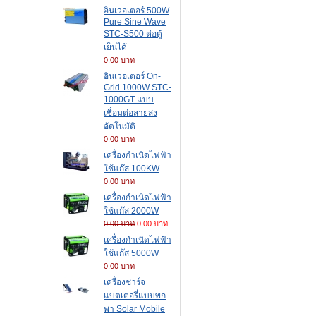
อินเวอเตอร์ 500W
Pure Sine Wave
STC-S500 ต่อตู้
เย็นได้
0.00 บาท
อินเวอเตอร์ On-
Grid 1000W STC-
1000GT แบบ
เชื่อมต่อสายส่ง
อัตโนมัติ
0.00 บาท
เครื่องกำเนิดไฟฟ้า
ใช้แก๊ส 100KW
0.00 บาท
เครื่องกำเนิดไฟฟ้า
ใช้แก๊ส 2000W
0.00 บาท
0.00 บาท
เครื่องกำเนิดไฟฟ้า
ใช้แก๊ส 5000W
0.00 บาท
เครื่องชาร์จ
แบตเตอรี่แบบพก
พา Solar Mobile