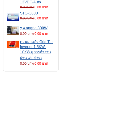
12VDC/Auto
0.00 บาท
0.00 บาท
STC-G300
0.00 บาท
0.00 บาท
ชุด ongrid 300W
0.00 บาท
0.00 บาท
ด่วนมาแล้ว Grid Tie
Inverter 1.5KW-
10KW ดูการทำงาน
ผ่าน wireless
0.00 บาท
0.00 บาท