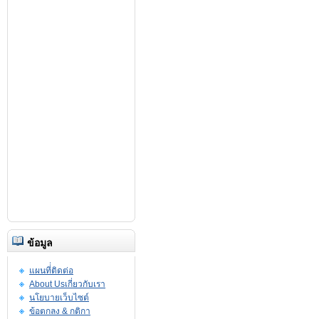
ข้อมูล
แผนที่่ติดต่อ
About Usเกี่ยวกับเรา
นโยบายเว็บไซต์
ข้อตกลง & กติกา