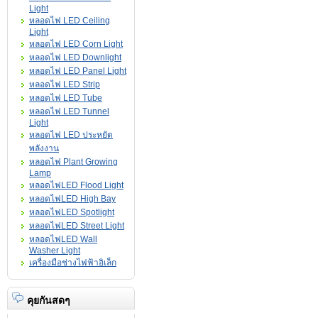
Light
หลอดไฟ LED Ceiling
Light
หลอดไฟ LED Corn Light
หลอดไฟ LED Downlight
หลอดไฟ LED Panel Light
หลอดไฟ LED Strip
หลอดไฟ LED Tube
หลอดไฟ LED Tunnel
Light
หลอดไฟ LED ประหยัด
พลังงาน
หลอดไฟ Plant Growing
Lamp
หลอดไฟLED Flood Light
หลอดไฟLED High Bay
หลอดไฟLED Spotlight
หลอดไฟLED Street Light
หลอดไฟLED Wall
Washer Light
เครื่องมือช่างไฟฟ้าอิเล็ก
คุยกันสดๆ