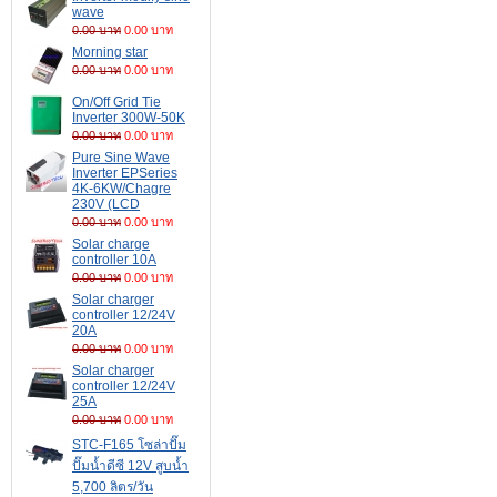
wave
0.00 บาท
0.00 บาท
Morning star
0.00 บาท
0.00 บาท
On/Off Grid Tie
Inverter 300W-50K
0.00 บาท
0.00 บาท
Pure Sine Wave
Inverter EPSeries
4K-6KW/Chagre
230V (LCD
0.00 บาท
0.00 บาท
Solar charge
controller 10A
0.00 บาท
0.00 บาท
Solar charger
controller 12/24V
20A
0.00 บาท
0.00 บาท
Solar charger
controller 12/24V
25A
0.00 บาท
0.00 บาท
STC-F165 โซล่าปั๊ม
ปั๊มน้ำดีซี 12V สูบน้ำ
5,700 ลิตร/วัน