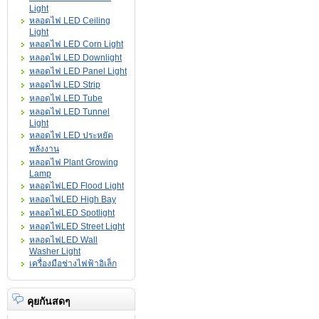
Light
หลอดไฟ LED Ceiling
Light
หลอดไฟ LED Corn Light
หลอดไฟ LED Downlight
หลอดไฟ LED Panel Light
หลอดไฟ LED Strip
หลอดไฟ LED Tube
หลอดไฟ LED Tunnel
Light
หลอดไฟ LED ประหยัด
พลังงาน
หลอดไฟ Plant Growing
Lamp
หลอดไฟLED Flood Light
หลอดไฟLED High Bay
หลอดไฟLED Spotlight
หลอดไฟLED Street Light
หลอดไฟLED Wall
Washer Light
เครื่องมือช่างไฟฟ้าอิเล็ก
คุยกันสดๆ