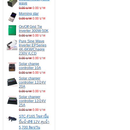
wave
0.00 บาท
0.00 บาท
Morning star
0.00 บาท
0.00 บาท
On/Off Grid Tie
Inverter 300W-50K
0.00 บาท
0.00 บาท
Pure Sine Wave
Inverter EPSeries
4K-6KW/Chagre
230V (LCD
0.00 บาท
0.00 บาท
Solar charge
controller 10A
0.00 บาท
0.00 บาท
Solar charger
controller 12/24V
20A
0.00 บาท
0.00 บาท
Solar charger
controller 12/24V
25A
0.00 บาท
0.00 บาท
STC-F165 โซล่าปั๊ม
ปั๊มน้ำดีซี 12V สูบน้ำ
5,700 ลิตร/วัน