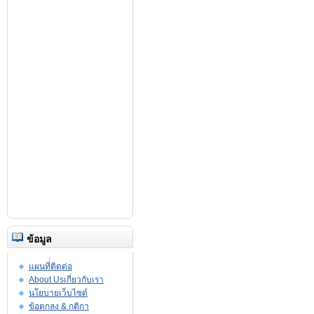
ข้อมูล
แผนที่่ติดต่อ
About Usเกี่ยวกับเรา
นโยบายเว็บไซต์
ข้อตกลง & กติกา