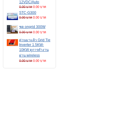
12VDC/Auto
0.00 บาท
0.00 บาท
STC-G300
0.00 บาท
0.00 บาท
ชุด ongrid 300W
0.00 บาท
0.00 บาท
ด่วนมาแล้ว Grid Tie
Inverter 1.5KW-
10KW ดูการทำงาน
ผ่าน wireless
0.00 บาท
0.00 บาท